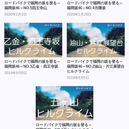
ロードバイクで福岡の坂を登る～
ロードバイクで福岡の坂を登る～
福岡坂46～NO.5四王寺山
福岡坂46～NO.4月隈坂
2020年2月3日
2020年1月29日
ロードバイク
ロードバイク
ロードバイクで福岡の坂を登る～
ロードバイクで福岡の坂を登る～
福岡坂46～NO.3乙金・四王寺坂
福岡坂46～NO.2油山・片江展望台
ヒルクライム
2019年9月8日
2019年9月5日
ロードバイク
ロードバイクで福岡の坂を登る～